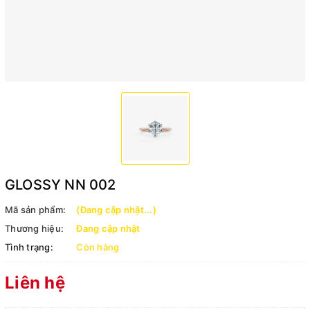
GLOSSY NN 002
Mã sản phẩm:
(Đang cập nhật...)
Thương hiệu:
Đang cập nhật
Tình trạng:
Còn hàng
Liên hệ