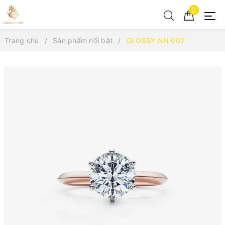
0
Trang chủ
Sản phẩm nổi bật
GLOSSY NN 002