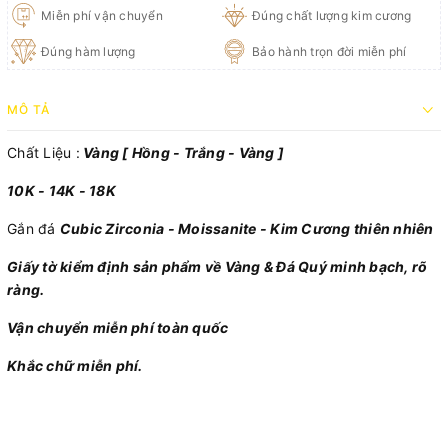
Miễn phí vận chuyển
Đúng chất lượng kim cương
Đúng hàm lượng
Bảo hành trọn đời miễn phí
MÔ TẢ
Chất Liệu :
Vàng [ Hồng - Trắng - Vàng ]
10K - 14K - 18K
Gắn đá
Cubic Zirconia - Moissanite - Kim Cương thiên nhiên
Giấy tờ kiểm định sản phẩm về Vàng & Đá Quý minh bạch, rõ
ràng.
Vận chuyển miễn phí toàn quốc
Khắc chữ miễn phí.