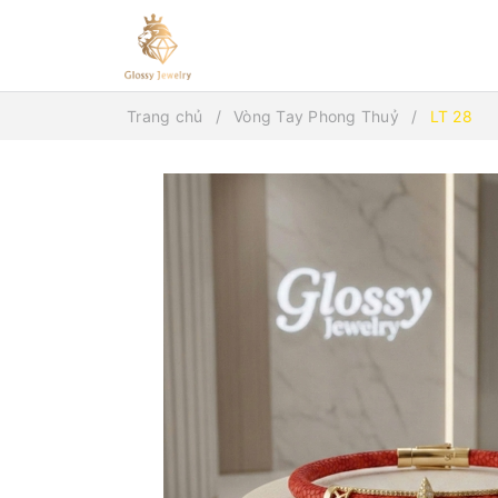
Trang chủ
Vòng Tay Phong Thuỷ
LT 28