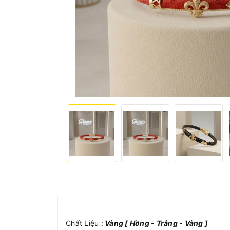
Chất Liệu :
Vàng [ Hồng - Trắng - Vàng ]