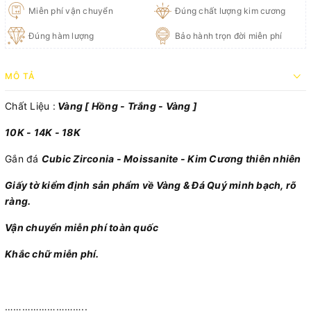
Miễn phí vận chuyển
Đúng chất lượng kim cương
Đúng hàm lượng
Bảo hành trọn đời miễn phí
MÔ TẢ
Chất Liệu :
Vàng [ Hồng - Trắng - Vàng ]
10K - 14K - 18K
Gắn đá
Cubic Zirconia - Moissanite - Kim Cương thiên nhiên
Giấy tờ kiểm định sản phẩm về Vàng & Đá Quý minh bạch, rõ
ràng.
Vận chuyển miễn phí toàn quốc
Khắc chữ miễn phí.
………………………..