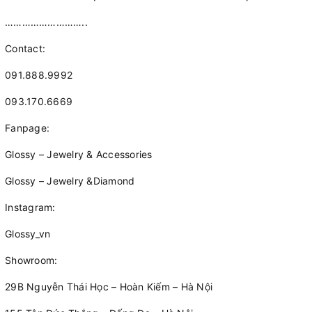
………………………..
Contact:
091.888.9992
093.170.6669
Fanpage:
Glossy – Jewelry & Accessories
Glossy – Jewelry &Diamond
Instagram:
Glossy_vn
Showroom:
29B Nguyễn Thái Học – Hoàn Kiếm – Hà Nội