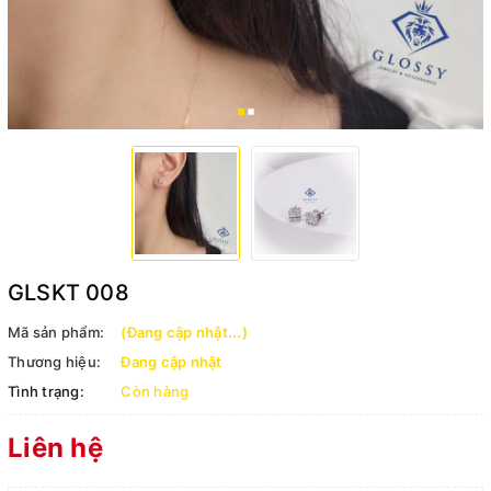
GLSKT 008
Mã sản phẩm:
(Đang cập nhật...)
Thương hiệu:
Đang cập nhật
Tình trạng:
Còn hàng
Liên hệ