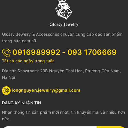
Glossy Jewelry & Accessories chuyên cung cấp các sản phẩm
trang sức nam nữ
0916989992 - 093 1706669
Tất cả các ngày trong tuần
Địa chỉ: Showroom: 29B Nguyễn Thái Học, Phường Cửa Nam,
Hà Nội
longnguyen.jewelry@gmail.com
ĐĂNG KÝ NHẬN TIN
Nhận thông tin sản phẩm mới nhất, tin khuyến mãi và nhiều hơn
nữa.