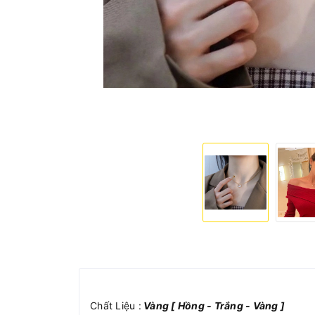
Chất Liệu :
Vàng [ Hồng - Trắng - Vàng ]