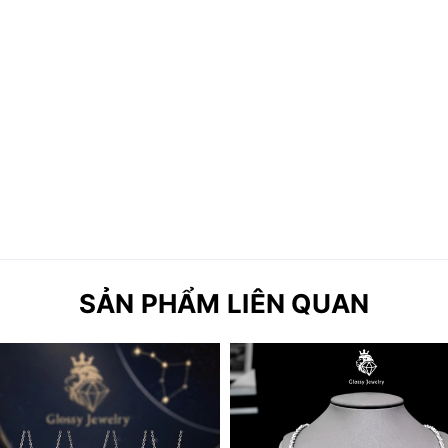
SẢN PHẨM LIÊN QUAN