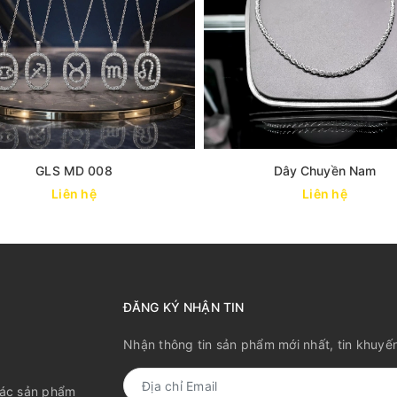
GLS MD 008
Dây Chuyền Nam
Liên hệ
Liên hệ
ĐĂNG KÝ NHẬN TIN
Nhận thông tin sản phẩm mới nhất, tin khuyế
các sản phẩm