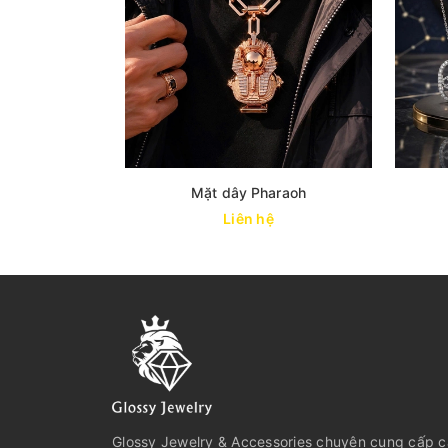
Mặt dây Pharaoh
Liên hệ
Glossy Jewelry & Accessories chuyên cung cấp 