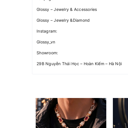
Glossy – Jewelry & Accessories
Glossy – Jewelry &Diamond
Instagram:
Glossy_vn
Showroom:
29B Nguyễn Thái Học – Hoàn Kiếm – Hà Nội