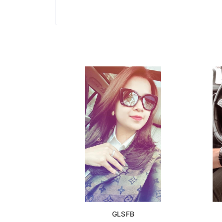
GLSFB