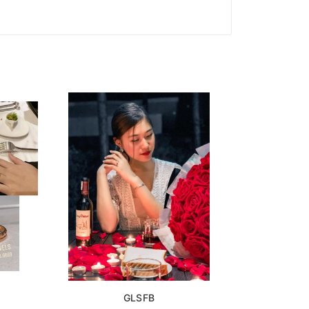
GLSFB