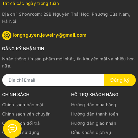
Tất cả các ngày trong tuần
Địa chỉ: Showroom: 29B Nguyễn Thái Học, Phường Cửa Nam,
Hà Nội
longnguyen.jewelry@gmail.com
ĐĂNG KÝ NHẬN TIN
Nhận thông tin sản phẩm mới nhất, tin khuyến mãi và nhiều hơn
nữa.
Đăng ký
CHÍNH SÁCH
HỖ TRỢ KHÁCH HÀNG
Chính sách bảo mật
Hướng dẫn mua hàng
Chính sách vận chuyển
Hướng dẫn thanh toán
Chính sách đổi trả
Hướng dẫn giao nhận
Quy định sử dụng
Điều khoản dịch vụ