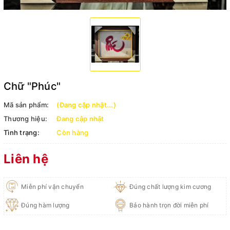
Chữ "Phúc"
Mã sản phẩm:
(Đang cập nhật...)
Thương hiệu:
Đang cập nhật
Tình trạng:
Còn hàng
Liên hệ
Miễn phí vận chuyển
Đúng chất lượng kim cương
Đúng hàm lượng
Bảo hành trọn đời miễn phí